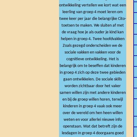
ontwikkeling vertellen we kort wat een
leerling van groep 4 moet leren om
twee keer per jaar die belangrijke Cito-
toetsen te maken. We sluiten af met
de vraag hoe je als ouder je kind kan
helpen in groep 4. Twee hoofdvakken
Zoals gezegd onderscheiden we de
sociale vakken en vakken voor de
cognitieve ontwikkeling. Het is
belangrijk om te beseffen dat kinderen
in groep 4 zich op deze twee gebieden
gaan ontwikkelen. De sociale skills
worden zichtbaar door het vaker
samen willen zijn met andere kinderen
en bij de groep willen horen, terwijl
kinderen in groep 4 vaak ook meer
over de wereld om hen heen willen
weten en voor allerlei nieuwe info
openstaan. Wat dat betreft zijn de
lesdagen in groep 4 doorgaans goed